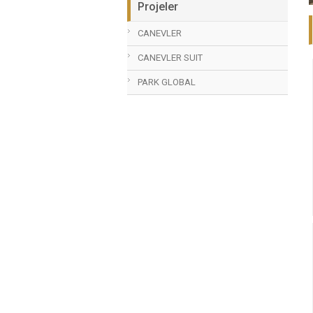
Projeler
CANEVLER
CANEVLER SUIT
PARK GLOBAL