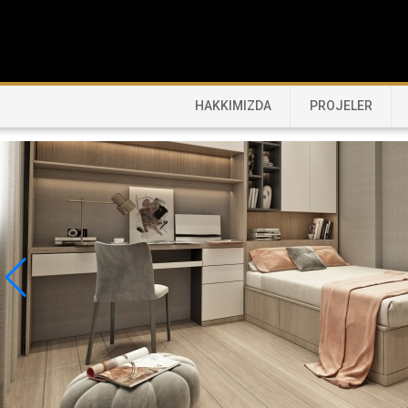
HAKKIMIZDA
PROJELER