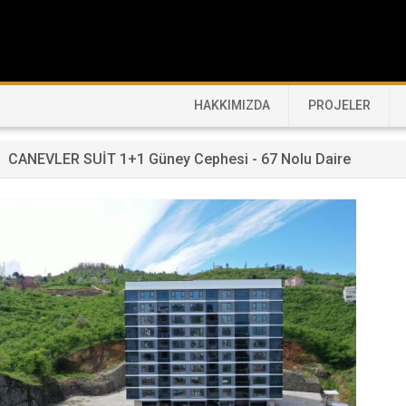
HAKKIMIZDA
PROJELER
CANEVLER SUİT 1+1 Güney Cephesi - 67 Nolu Daire